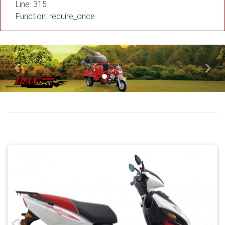
Line: 315
Function: require_once
Previous
Next