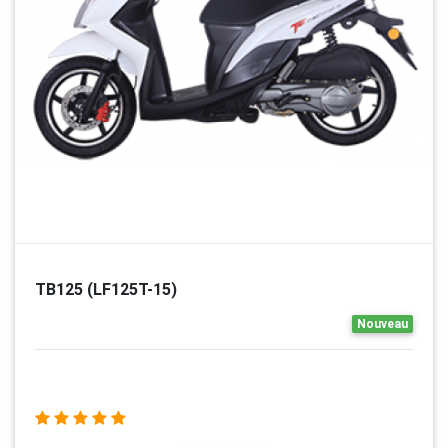
TB125 (LF125T-15)
Nouveau