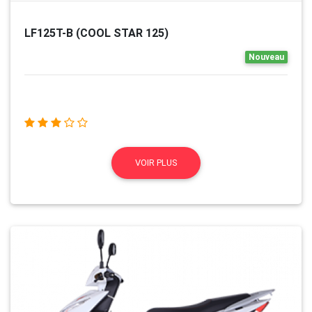
LF125T-B (COOL STAR 125)
Nouveau
VOIR PLUS