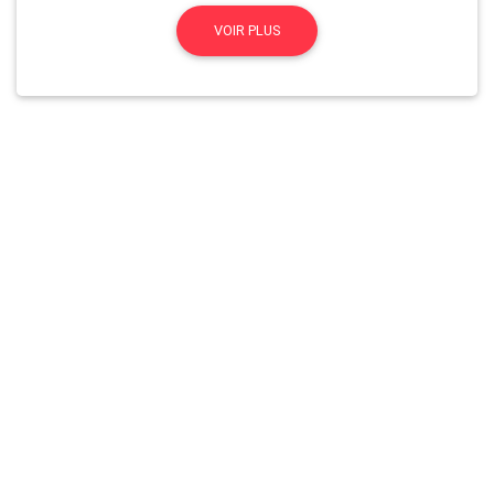
VOIR PLUS